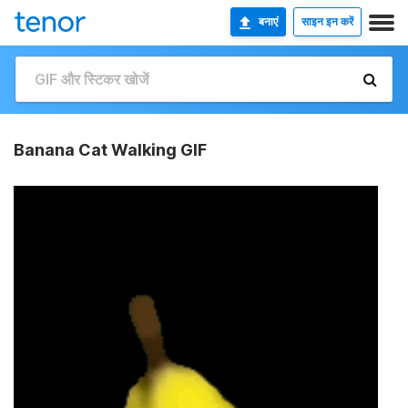
बनाएं
साइन इन करें
Banana Cat Walking GIF