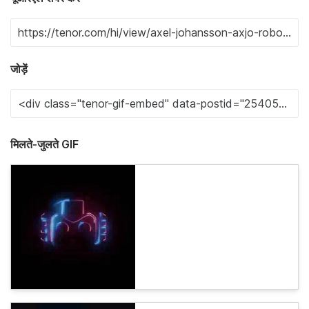
जोड़ें
मिलते-जुलते GIF