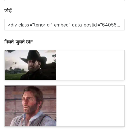
जोड़ें
मिलते-जुलते GIF