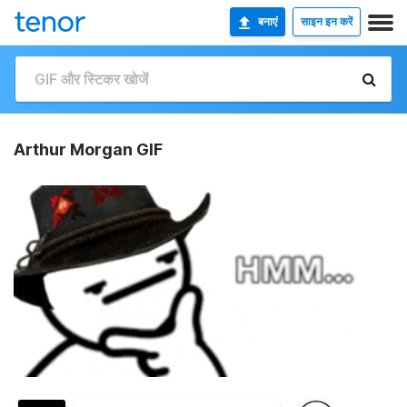
बनाएं
साइन इन करें
Arthur Morgan GIF