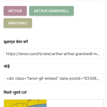
ARTHUR
ARTHUR GRANDWELL
MAHOYAKU
यूआरएल शेयर करें
जोड़ें
मिलते-जुलते GIF