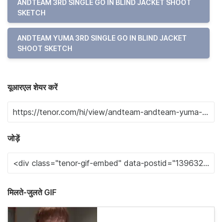
ANDTEAM 3RD SINGLE GO IN BLIND JACKET SHOOT
SKETCH
ANDTEAM YUMA 3RD SINGLE GO IN BLIND JACKET
SHOOT SKETCH
यूआरएल शेयर करें
जोड़ें
मिलते-जुलते GIF