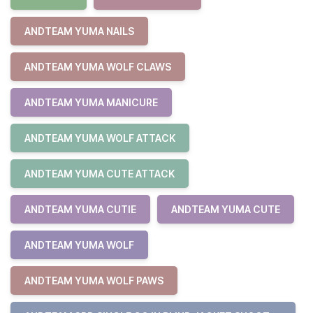
ANDTEAM YUMA NAILS
ANDTEAM YUMA WOLF CLAWS
ANDTEAM YUMA MANICURE
ANDTEAM YUMA WOLF ATTACK
ANDTEAM YUMA CUTE ATTACK
ANDTEAM YUMA CUTIE
ANDTEAM YUMA CUTE
ANDTEAM YUMA WOLF
ANDTEAM YUMA WOLF PAWS