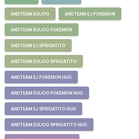
ANDTEAM EUIJOO
ANDTEAM EJ POKEMON
ANDTEAM EUIJOO POKEMON
ANDTEAM EJ SPRIGATITO
ANDTEAM EUIJOO SPRIGATITO
ANDTEAM EJ POKEMON HUG
ANDTEAM EUIJOO POKEMON HUG
ANDTEAM EJ SPRIGATITO HUG
ANDTEAM EUIJOO SPRIGATITO HUG