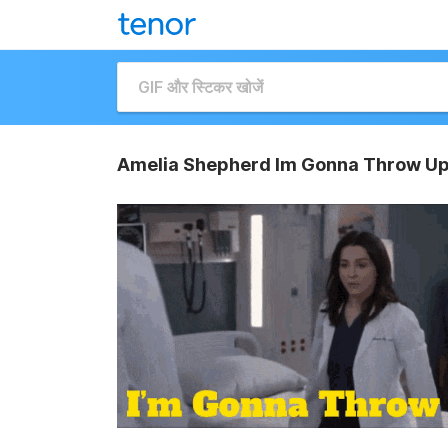
Amelia Shepherd Im Gonna Throw Up