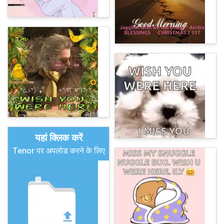
यहां क्लिक करें
Tenor पर अपलोड करने के लिए