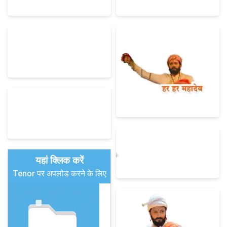
यहां क्लिक करें
Tenor पर अपलोड करने के लिए