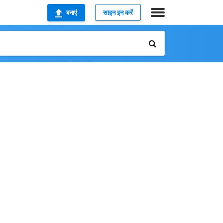
बनाएं
साइन इन करें