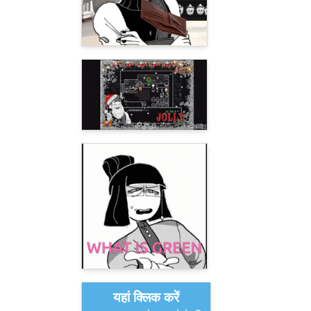
यहां क्लिक करें