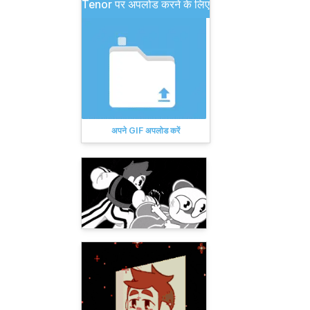
Tenor पर अपलोड करने के लिए
अपने GIF अपलोड करें