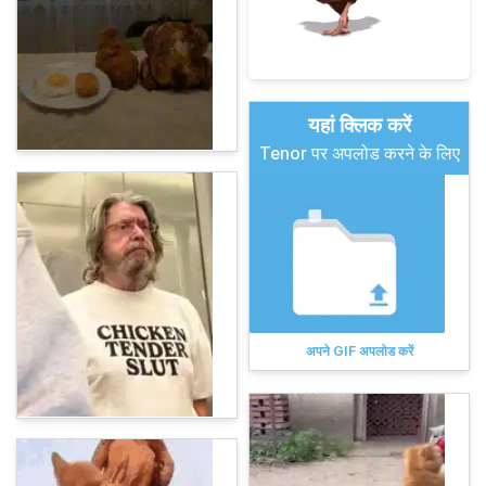
यहां क्लिक करें
Tenor पर अपलोड करने के लिए
अपने GIF अपलोड करें