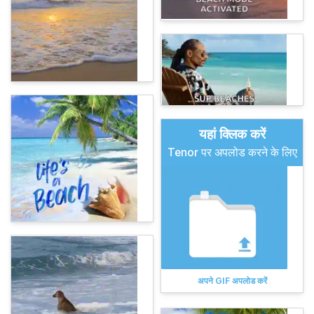
यहां क्लिक करें
Tenor पर अपलोड करने के लिए
अपने GIF अपलोड करें