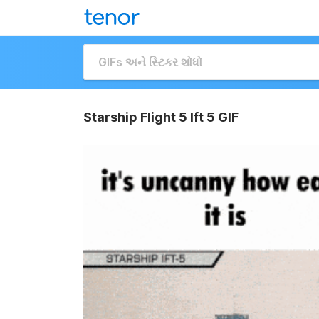
Starship Flight 5 Ift 5 GIF