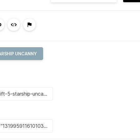
ARSHIP UNCANNY