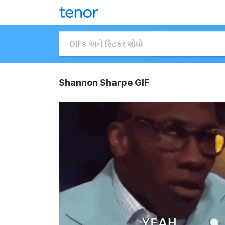
Shannon Sharpe GIF