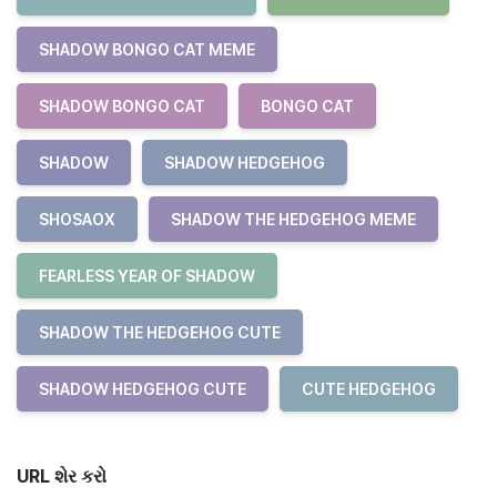
SHADOW BONGO CAT MEME
SHADOW BONGO CAT
BONGO CAT
SHADOW
SHADOW HEDGEHOG
SHOSAOX
SHADOW THE HEDGEHOG MEME
FEARLESS YEAR OF SHADOW
SHADOW THE HEDGEHOG CUTE
SHADOW HEDGEHOG CUTE
CUTE HEDGEHOG
URL શેર કરો