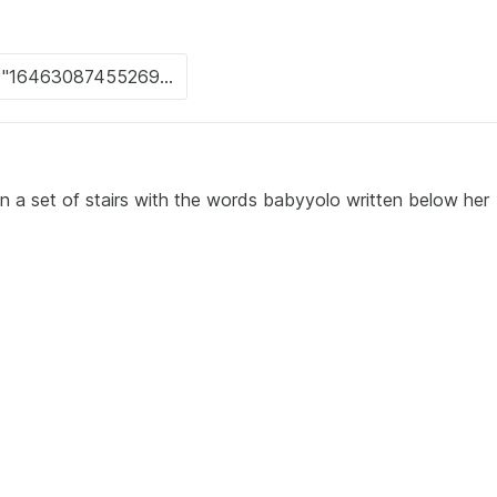
ng on a set of stairs with the words babyyolo written below her