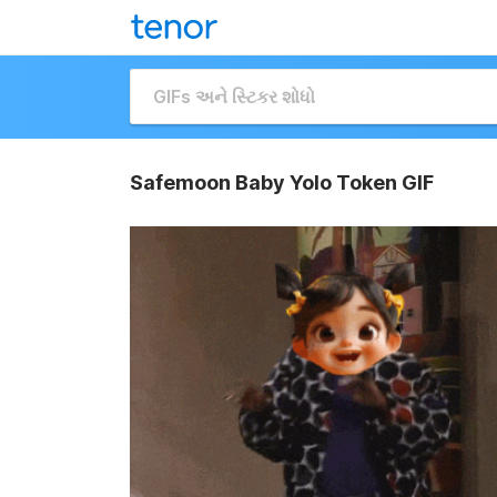
Safemoon Baby Yolo Token GIF