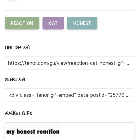
REACTION
CAT
HONEST
URL શેર કરો
શામેલ કરો
સંબંધિત GIFs