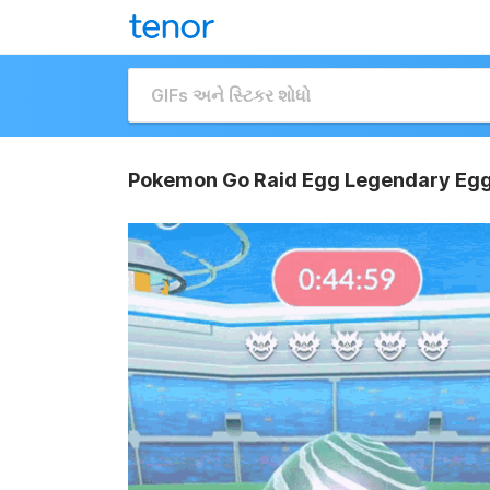
Pokemon Go Raid Egg Legendary Egg