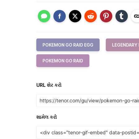
POKEMON GO RAID EGG
LEGENDARY
POKEMON GO RAID
URL શેર કરો
શામેલ કરો