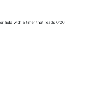
ccer field with a timer that reads 0:00