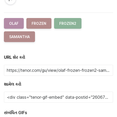
OLAF
FROZEN
FROZEN2
SAMANTHA
URL શેર કરો
શામેલ કરો
સંબંધિત GIFs