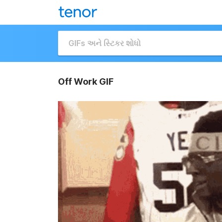
Off Work GIF