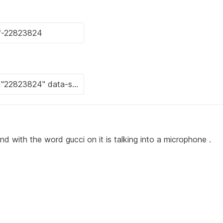
and with the word gucci on it is talking into a microphone .