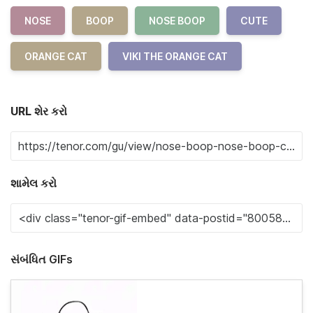
NOSE
BOOP
NOSE BOOP
CUTE
ORANGE CAT
VIKI THE ORANGE CAT
URL શેર કરો
શામેલ કરો
સંબંધિત GIFs