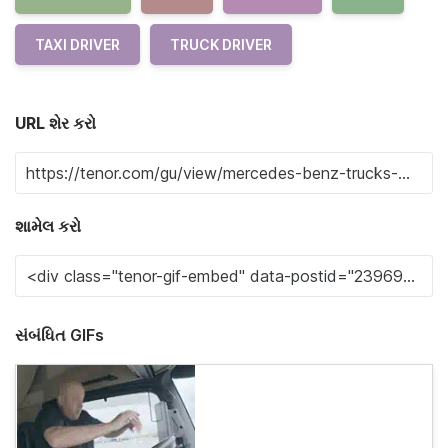
TAXI DRIVER
TRUCK DRIVER
URL શેર કરો
શામેલ કરો
સંબંધિત GIFs