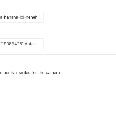
w in her hair smiles for the camera