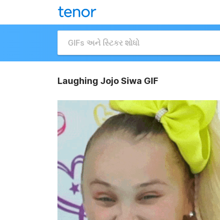
Laughing Jojo Siwa GIF