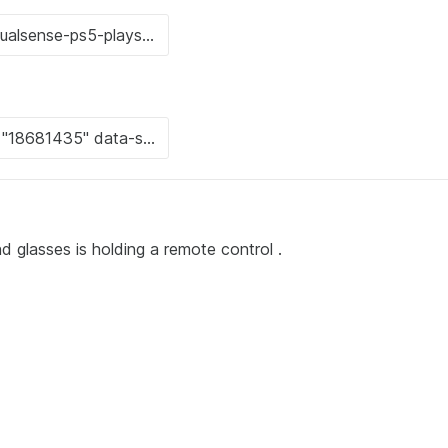
and glasses is holding a remote control .