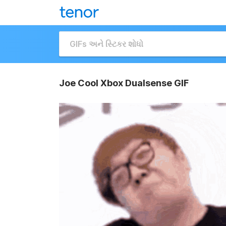
Joe Cool Xbox Dualsense GIF