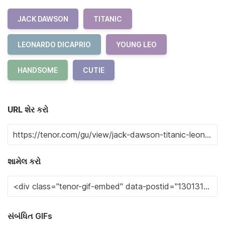
JACK DAWSON
TITANIC
LEONARDO DICAPRIO
YOUNG LEO
HANDSOME
CUTIE
URL શેર કરો
શામેલ કરો
સંબંધિત GIFs