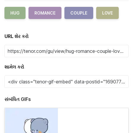
HUG
ROMANCE
COUPLE
LOVE
URL શેર કરો
શામેલ કરો
સંબંધિત GIFs