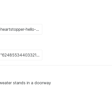
s sweater stands in a doorway