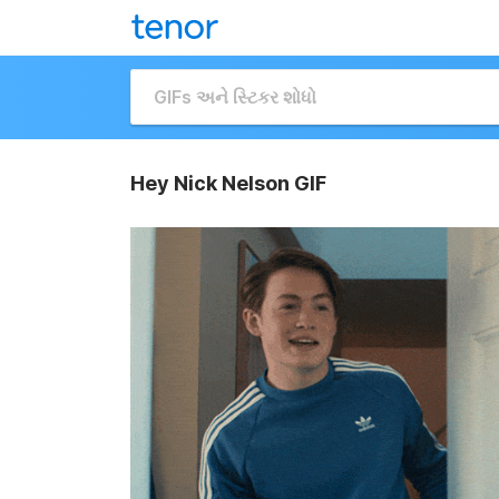
Hey Nick Nelson GIF