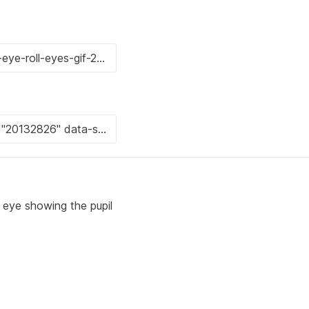
's eye showing the pupil