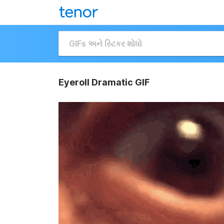
Eyeroll Dramatic GIF