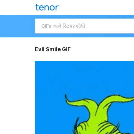
Evil Smile GIF