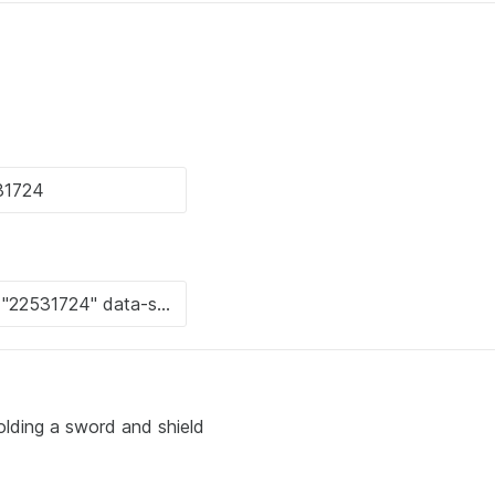
 holding a sword and shield