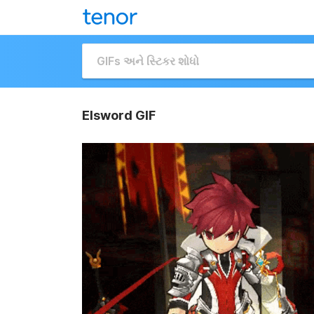
Elsword GIF