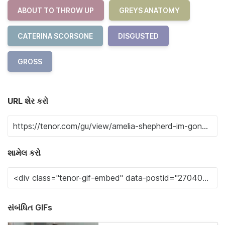
ABOUT TO THROW UP
GREYS ANATOMY
CATERINA SCORSONE
DISGUSTED
GROSS
URL શેર કરો
શામેલ કરો
સંબંધિત GIFs