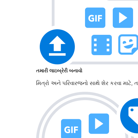
તમારી લાઇબ્રેરી બનાવો
મિત્રો અને પરિવારજનો સાથે શેર કરવા માટે, 