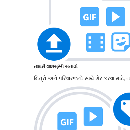
તમારી લાઇબ્રેરી બનાવો
મિત્રો અને પરિવારજનો સાથે શેર કરવા માટે, 