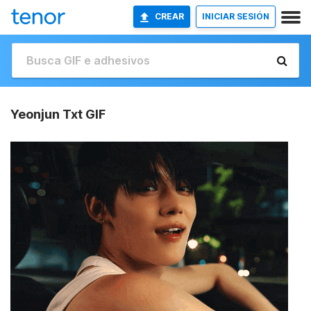
CREAR
INICIAR SESIÓN
Yeonjun Txt GIF