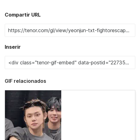
Compartir URL
Inserir
GIF relacionados