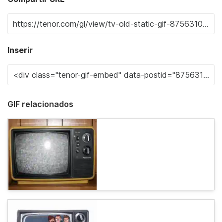
Inserir
GIF relacionados