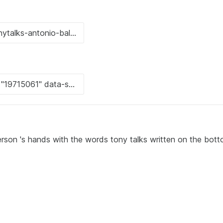
person 's hands with the words tony talks written on the bot