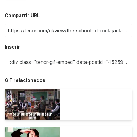
Compartir URL
Inserir
GIF relacionados