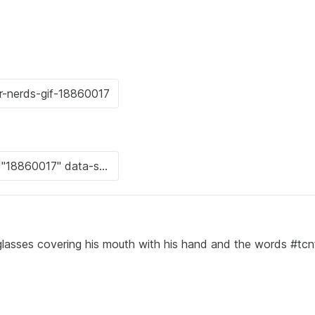
glasses covering his mouth with his hand and the words #tc