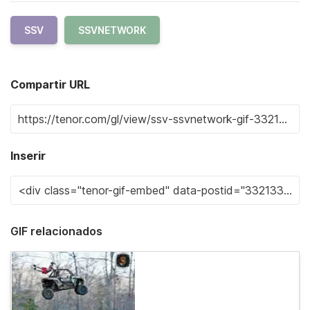
SSV
SSVNETWORK
Compartir URL
Inserir
GIF relacionados