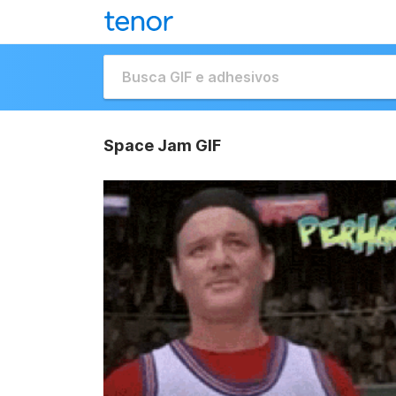
Space Jam GIF