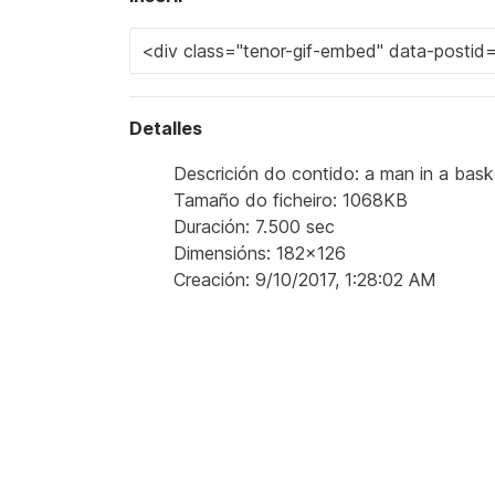
Detalles
Descrición do contido: a man in a baske
Tamaño do ficheiro: 1068KB
Duración: 7.500 sec
Dimensións: 182x126
Creación: 9/10/2017, 1:28:02 AM