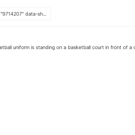
tball uniform is standing on a basketball court in front of a 