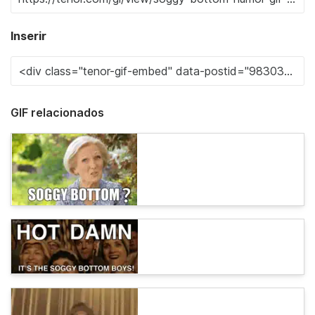
Inserir
GIF relacionados