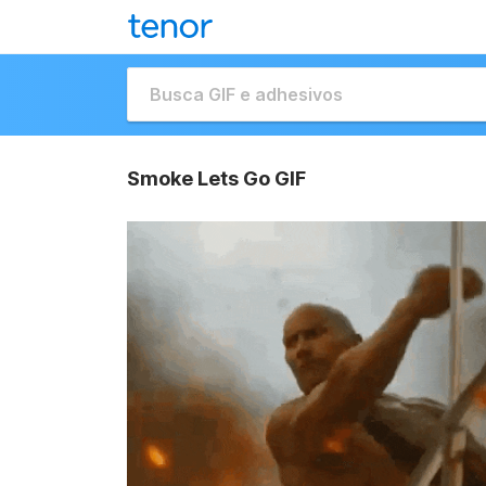
Smoke Lets Go GIF