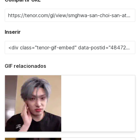
Inserir
GIF relacionados