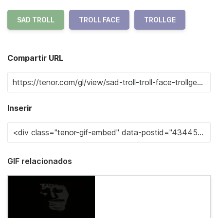
SAD TROLL
TROLL FACE
TROLLGE
Compartir URL
Inserir
GIF relacionados