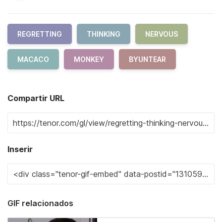
REGRETTING
THINKING
NERVOUS
MACACO
MONKEY
BYUNTEAR
Compartir URL
Inserir
GIF relacionados