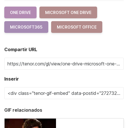
ONE DRIVE
MICROSOFT ONE DRIVE
MICROSOFT365
MICROSOFT OFFICE
Compartir URL
Inserir
GIF relacionados