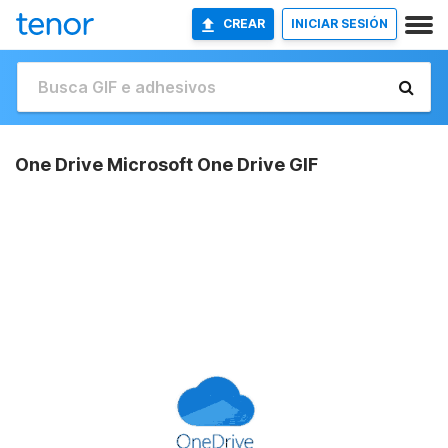
CREAR
INICIAR SESIÓN
One Drive Microsoft One Drive GIF