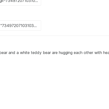
bear and a white teddy bear are hugging each other with hea