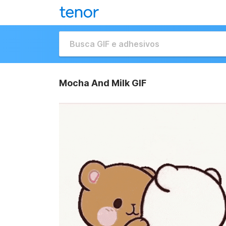
Mocha And Milk GIF