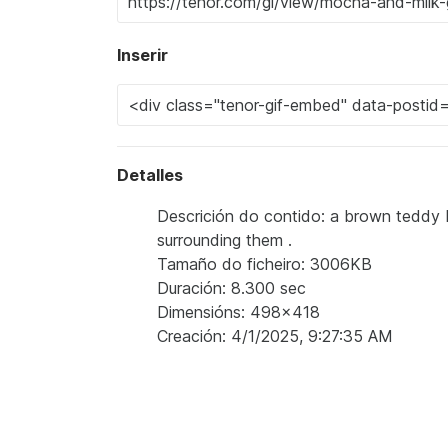
Inserir
Detalles
Descrición do contido: a brown teddy 
surrounding them .
Tamaño do ficheiro: 3006KB
Duración: 8.300 sec
Dimensións: 498x418
Creación: 4/1/2025, 9:27:35 AM