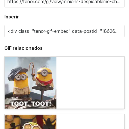
Inserir
GIF relacionados