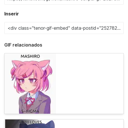
Inserir
GIF relacionados