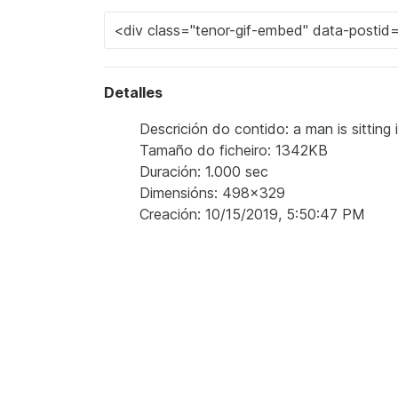
Detalles
Descrición do contido: a man is sitting in
Tamaño do ficheiro: 1342KB
Duración: 1.000 sec
Dimensións: 498x329
Creación: 10/15/2019, 5:50:47 PM