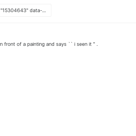
 front of a painting and says `` i seen it '' .